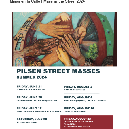
Misas en la Calle | Mass in the Street 2024