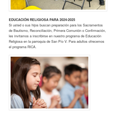
EDUCACIÓN RELIGIOSA PARA 2024-2025
Si usted o sus hijos buscan preparación para los Sacramentos
de Bautismo, Reconciliación, Primera Comunión o Confirmación,
les invitamos a inscribirse en nuestro programa de Educación
Religiosa en la parroquia de San Pío V. Para adultos ofrecemos
el programa RICA.