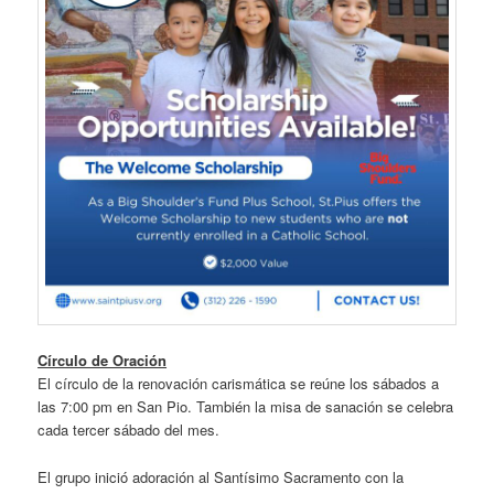
Círculo de Oración
El círculo de la renovación carismática se reúne los sábados a
las 7:00 pm en San Pio. También la misa de sanación se celebra
cada tercer sábado del mes.
El grupo inició adoración al Santísimo Sacramento con la