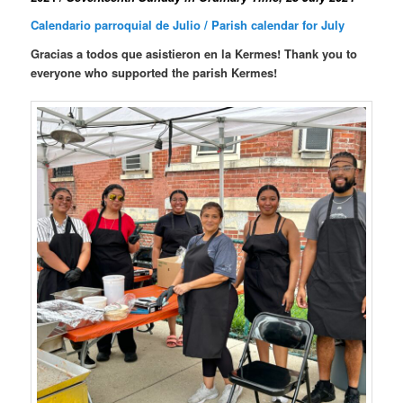
Calendario parroquial de Julio / Parish calendar for July
Gracias a todos que asistieron en la Kermes! Thank you to
everyone who supported the parish Kermes!