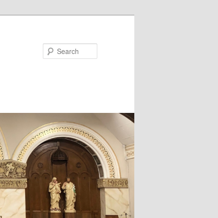
Search