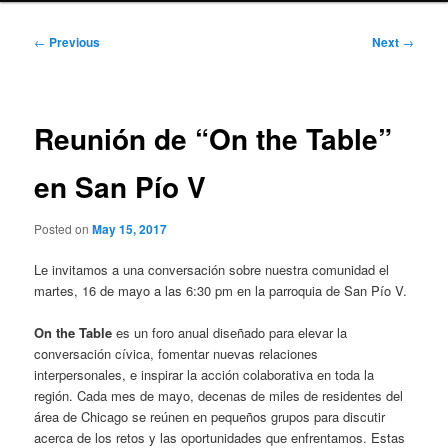
Post
←
Previous
Next
→
navigation
Reunión de “On the Table”
en San Pío V
Posted on
May 15, 2017
Le invitamos a una conversación sobre nuestra comunidad el
martes, 16 de mayo a las 6:30 pm en la parroquia de San Pío V.
On the Table
es un foro anual diseñado para elevar la
conversación cívica, fomentar nuevas relaciones
interpersonales, e inspirar la acción colaborativa en toda la
región. Cada mes de mayo, decenas de miles de residentes del
área de Chicago se reúnen en pequeños grupos para discutir
acerca de los retos y las oportunidades que enfrentamos. Estas