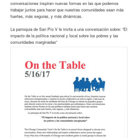
conversaciones inspiran nuevas formas en las que podemos
trabajar juntos para hacer que nuestras comunidades sean más
fuertes, más seguras, y más dinámicas.
La parroquia de San Pío V le invita a una conversación sobre: “El
impacto de la política nacional y local sobre los pobres y las
comunidades marginadas”