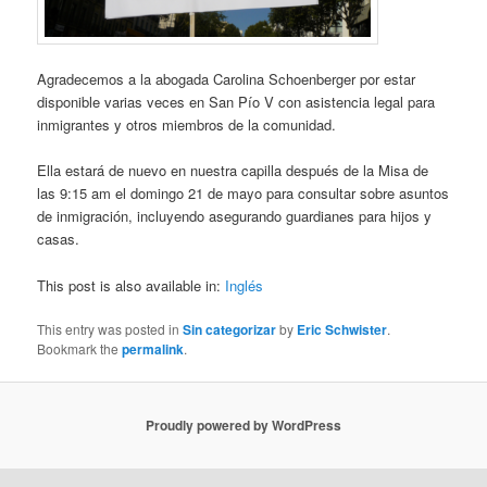
Agradecemos a la abogada Carolina Schoenberger por estar
disponible varias veces en San Pío V con asistencia legal para
inmigrantes y otros miembros de la comunidad.
Ella estará de nuevo en nuestra capilla después de la Misa de
las 9:15 am el domingo 21 de mayo para consultar sobre asuntos
de inmigración, incluyendo asegurando guardianes para hijos y
casas.
This post is also available in:
Inglés
This entry was posted in
Sin categorizar
by
Eric Schwister
.
Bookmark the
permalink
.
Proudly powered by WordPress